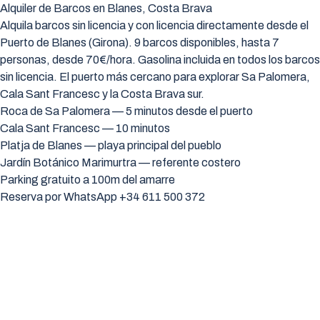
Alquiler de Barcos en Blanes, Costa Brava
Alquila barcos sin licencia y con licencia directamente desde el
Puerto de Blanes (Girona). 9 barcos disponibles, hasta 7
personas, desde 70€/hora. Gasolina incluida en todos los barcos
sin licencia. El puerto más cercano para explorar Sa Palomera,
Cala Sant Francesc y la Costa Brava sur.
Roca de Sa Palomera — 5 minutos desde el puerto
Cala Sant Francesc — 10 minutos
Platja de Blanes — playa principal del pueblo
Jardín Botánico Marimurtra — referente costero
Parking gratuito a 100m del amarre
Reserva por WhatsApp +34 611 500 372