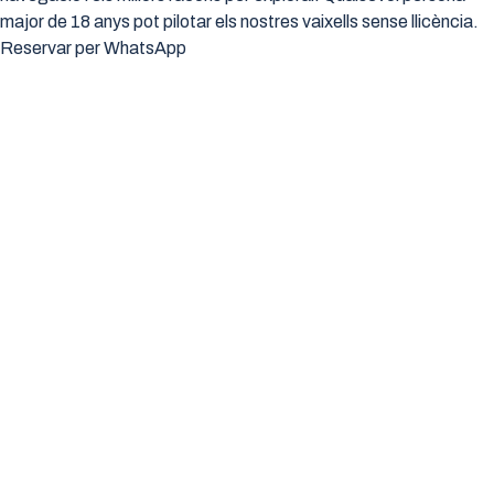
major de 18 anys pot pilotar els nostres vaixells sense llicència.
Reservar per WhatsApp