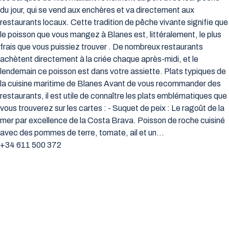
du jour, qui se vend aux enchères et va directement aux
restaurants locaux. Cette tradition de pêche vivante signifie que
le poisson que vous mangez à Blanes est, littéralement, le plus
frais que vous puissiez trouver . De nombreux restaurants
achètent directement à la criée chaque après-midi, et le
lendemain ce poisson est dans votre assiette. Plats typiques de
la cuisine maritime de Blanes Avant de vous recommander des
restaurants, il est utile de connaître les plats emblématiques que
vous trouverez sur les cartes : - Suquet de peix : Le ragoût de la
mer par excellence de la Costa Brava. Poisson de roche cuisiné
avec des pommes de terre, tomate, ail et un…
+34 611 500 372