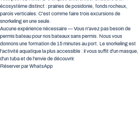
écosystème distinct : prairies de posidonie, fonds rocheux,
parois verticales. C'est comme faire trois excursions de
snorkeling en une seule.
Aucune expérience nécessaire — Vous n'avez pas besoin de
permis bateau pour nos bateaux sans permis. Nous vous
donnons une formation de 15 minutes au port. Le snorkeling est
l'activité aquatique la plus accessible : il vous suffit d'un masque,
d'un tuba et de l'envie de découvrir.
Réserver par WhatsApp