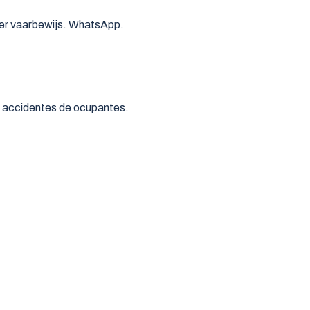
der vaarbewijs. WhatsApp.
 y accidentes de ocupantes.