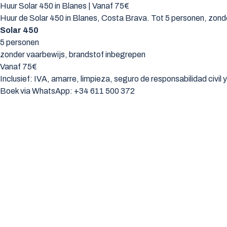
Huur Solar 450 in Blanes | Vanaf 75€
Huur de Solar 450 in Blanes, Costa Brava. Tot 5 personen, zon
Solar 450
5 personen
zonder vaarbewijs, brandstof inbegrepen
Vanaf 75€
Inclusief: IVA, amarre, limpieza, seguro de responsabilidad civil
Boek via WhatsApp:
+34 611 500 372