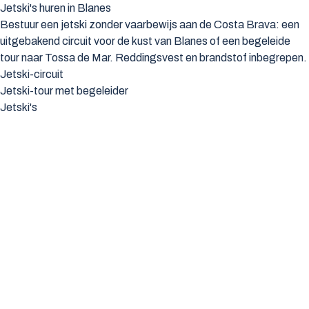
Jetski's huren in Blanes
Bestuur een jetski zonder vaarbewijs aan de Costa Brava: een
uitgebakend circuit voor de kust van Blanes of een begeleide
tour naar Tossa de Mar. Reddingsvest en brandstof inbegrepen.
Jetski-circuit
Jetski-tour met begeleider
Jetski's