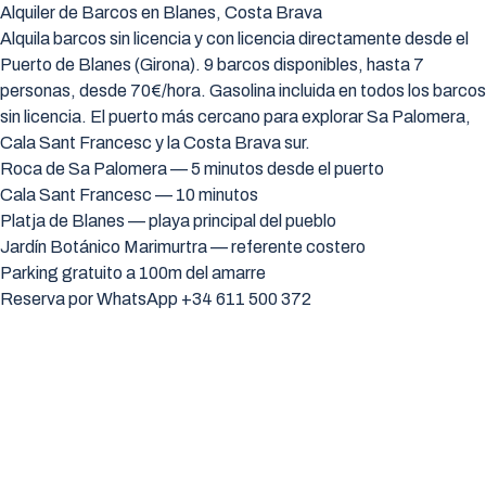
Alquiler de Barcos en Blanes, Costa Brava
Alquila barcos sin licencia y con licencia directamente desde el
Puerto de Blanes (Girona). 9 barcos disponibles, hasta 7
personas, desde 70€/hora. Gasolina incluida en todos los barcos
sin licencia. El puerto más cercano para explorar Sa Palomera,
Cala Sant Francesc y la Costa Brava sur.
Roca de Sa Palomera — 5 minutos desde el puerto
Cala Sant Francesc — 10 minutos
Platja de Blanes — playa principal del pueblo
Jardín Botánico Marimurtra — referente costero
Parking gratuito a 100m del amarre
Reserva por WhatsApp +34 611 500 372