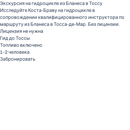
Экскурсия на гидроцикле из Бланеса в Тоссу
Исследуйте Коста-Браву на гидроцикле в
сопровождении квалифицированного инструктора по
маршруту из Бланеса в Тосса-де-Мар. Без лицензии.
Лицензия не нужна
Гид до Тоссы
Топливо включено
1-2 человека
Забронировать