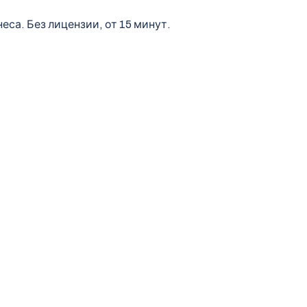
еса. Без лицензии, от 15 минут.